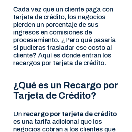
Cada vez que un cliente paga con
tarjeta de crédito, los negocios
pierden un porcentaje de sus
ingresos en comisiones de
procesamiento. ¿Pero qué pasaría
si pudieras trasladar ese costo al
cliente? Aquí es donde entran los
recargos por tarjeta de crédito.
¿Qué es un Recargo por
Tarjeta de Crédito?
Un
recargo por tarjeta de crédito
es una tarifa adicional que los
negocios cobran a los clientes que