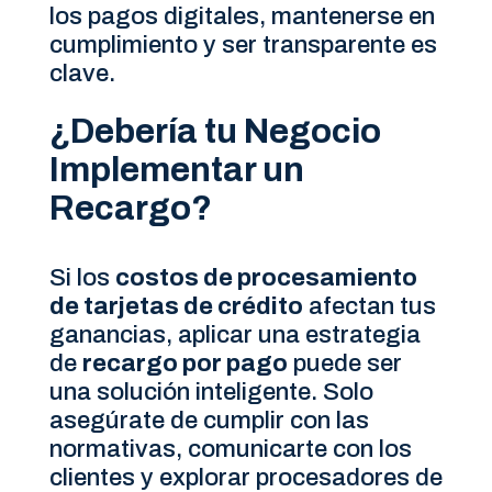
los pagos digitales, mantenerse en
cumplimiento y ser transparente es
clave.
¿Debería tu Negocio
Implementar un
Recargo?
Si los
costos de procesamiento
de tarjetas de crédito
afectan tus
ganancias, aplicar una estrategia
de
recargo por pago
puede ser
una solución inteligente. Solo
asegúrate de cumplir con las
normativas, comunicarte con los
clientes y explorar procesadores de