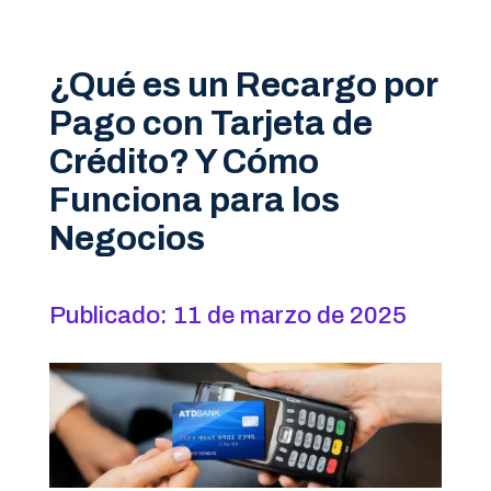
¿Qué es un Recargo por
Pago con Tarjeta de
Crédito? Y Cómo
Funciona para los
Negocios
Publicado: 11 de marzo de 2025