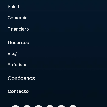
Salud
Comercial
Financiero
Recursos
Blog
Referidos
Conócenos
Contacto