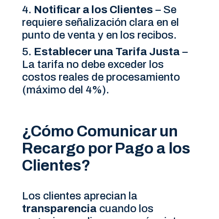
Notificar a los Clientes
– Se
requiere señalización clara en el
punto de venta y en los recibos.
Establecer una Tarifa Justa
–
La tarifa no debe exceder los
costos reales de procesamiento
(máximo del 4%).
¿Cómo Comunicar un
Recargo por Pago a los
Clientes?
Los clientes aprecian la
transparencia
cuando los