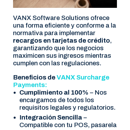
VANX Software Solutions ofrece
una forma eficiente y conforme a la
normativa para implementar
recargos en tarjetas de crédito
,
garantizando que los negocios
maximicen sus ingresos mientras
cumplen con las regulaciones.
Beneficios de
VANX Surcharge
Payments:
Cumplimiento al 100%
– Nos
encargamos de todos los
requisitos legales y regulatorios.
Integración Sencilla
–
Compatible con tu POS, pasarela