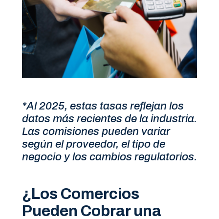
*Al 2025, estas tasas reflejan los
datos más recientes de la industria.
Las comisiones pueden variar
según el proveedor, el tipo de
negocio y los cambios regulatorios.
¿Los Comercios
Pueden Cobrar una