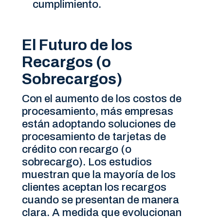
cumplimiento.
El Futuro de los
Recargos (o
Sobrecargos)
Con el aumento de los costos de
procesamiento, más empresas
están adoptando soluciones de
procesamiento de tarjetas de
crédito con recargo (o
sobrecargo). Los estudios
muestran que la mayoría de los
clientes aceptan los recargos
cuando se presentan de manera
clara. A medida que evolucionan