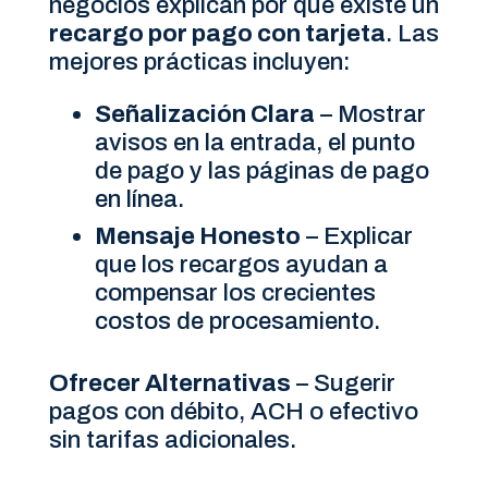
negocios explican por qué existe un
recargo por pago con tarjeta
. Las
mejores prácticas incluyen:
Señalización Clara
– Mostrar
avisos en la entrada, el punto
de pago y las páginas de pago
en línea.
Mensaje Honesto
– Explicar
que los recargos ayudan a
compensar los crecientes
costos de procesamiento.
Ofrecer Alternativas
– Sugerir
pagos con débito, ACH o efectivo
sin tarifas adicionales.