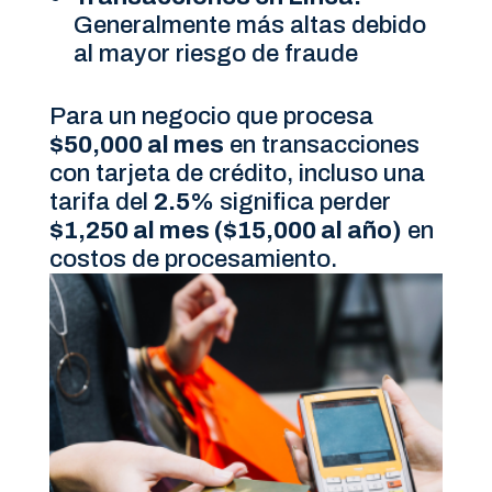
Generalmente más altas debido
al mayor riesgo de fraude
Para un negocio que procesa
$50,000 al mes
en transacciones
con tarjeta de crédito, incluso una
tarifa del
2.5%
significa perder
$1,250 al mes ($15,000 al año)
en
costos de procesamiento.