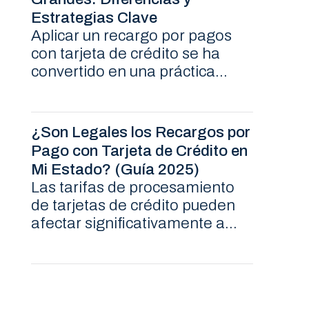
Estrategias Clave
Aplicar un recargo por pagos
con tarjeta de crédito se ha
convertido en una práctica...
¿Son Legales los Recargos por
Pago con Tarjeta de Crédito en
Mi Estado? (Guía 2025)
Las tarifas de procesamiento
de tarjetas de crédito pueden
afectar significativamente a...