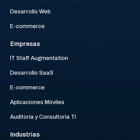
Desarrollo Web
E-commerce
Empresas
IT Staff Augmentation
Desarrollo SaaS
E-commerce
Aplicaciones Móviles
Auditoría y Consultoría TI
Industrias