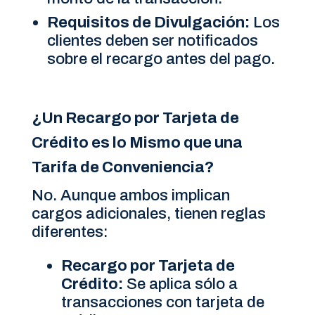
Requisitos de Divulgación:
Los
clientes deben ser notificados
sobre el recargo antes del pago.
¿Un Recargo por Tarjeta de
Crédito es lo Mismo que una
Tarifa de Conveniencia?
No. Aunque ambos implican
cargos adicionales, tienen reglas
diferentes:
Recargo por Tarjeta de
Crédito:
Se aplica sólo a
transacciones con tarjeta de