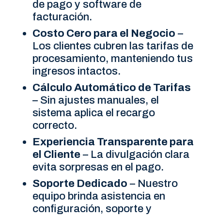
de pago y software de
facturación.
Costo Cero para el Negocio
–
Los clientes cubren las tarifas de
procesamiento, manteniendo tus
ingresos intactos.
Cálculo Automático de Tarifas
– Sin ajustes manuales, el
sistema aplica el recargo
correcto.
Experiencia Transparente para
el Cliente
– La divulgación clara
evita sorpresas en el pago.
Soporte Dedicado
– Nuestro
equipo brinda asistencia en
configuración, soporte y