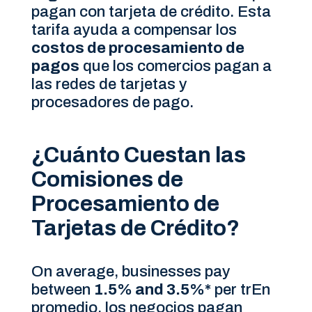
pagan con tarjeta de crédito. Esta
tarifa ayuda a compensar los
costos de procesamiento de
pagos
que los comercios pagan a
las redes de tarjetas y
procesadores de pago.
¿Cuánto Cuestan las
Comisiones de
Procesamiento de
Tarjetas de Crédito?
On average, businesses pay
between
1.5% and 3.5%*
per trEn
promedio, los negocios pagan