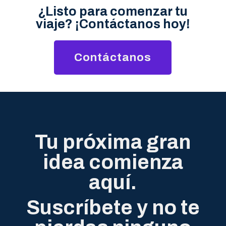
¿Listo para comenzar tu
viaje? ¡Contáctanos hoy!
Contáctanos
Tu próxima gran
idea comienza
aquí.
Suscríbete y no te