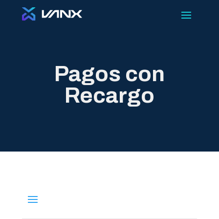
Pagos con
Recargo