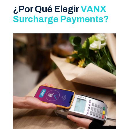
¿Por Qué Elegir
VANX
Surcharge Payments?