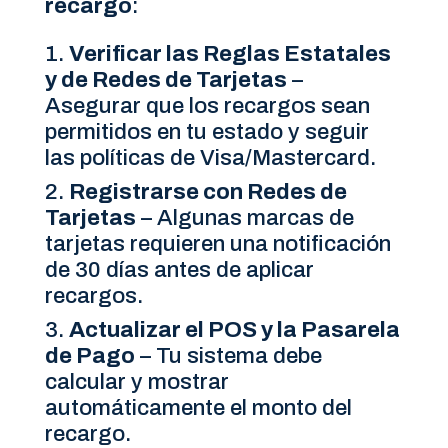
recargo
:
Verificar las Reglas Estatales
y de Redes de Tarjetas
–
Asegurar que los recargos sean
permitidos en tu estado y seguir
las políticas de Visa/Mastercard.
Registrarse con Redes de
Tarjetas
– Algunas marcas de
tarjetas requieren una notificación
de 30 días antes de aplicar
recargos.
Actualizar el POS y la Pasarela
de Pago
– Tu sistema debe
calcular y mostrar
automáticamente el monto del
recargo.