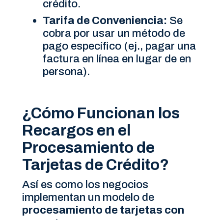
crédito.
Tarifa de Conveniencia:
Se
cobra por usar un método de
pago específico (ej., pagar una
factura en línea en lugar de en
persona).
¿Cómo Funcionan los
Recargos en el
Procesamiento de
Tarjetas de Crédito?
Así es como los negocios
implementan un modelo de
procesamiento de tarjetas con