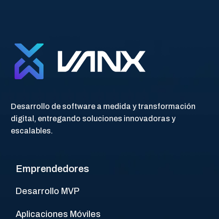
Desarrollo de software a medida y transformación
digital, entregando soluciones innovadoras y
escalables.
Emprendedores
Desarrollo MVP
Aplicaciones Móviles