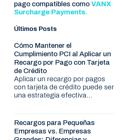
pago compatibles como
VANX
Surcharge Payments
.
Últimos Posts
Cómo Mantener el
Cumplimiento PCI al Aplicar un
Recargo por Pago con Tarjeta
de Crédito
Aplicar un recargo por pagos
con tarjeta de crédito puede ser
una estrategia efectiva...
Recargos para Pequeñas
Empresas vs. Empresas
Grandes: Diferencias y