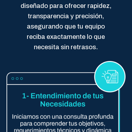
diseñado para ofrecer rapidez,
transparencia y precisión,
asegurando que tu equipo
reciba exactamente lo que
necesita sin retrasos.