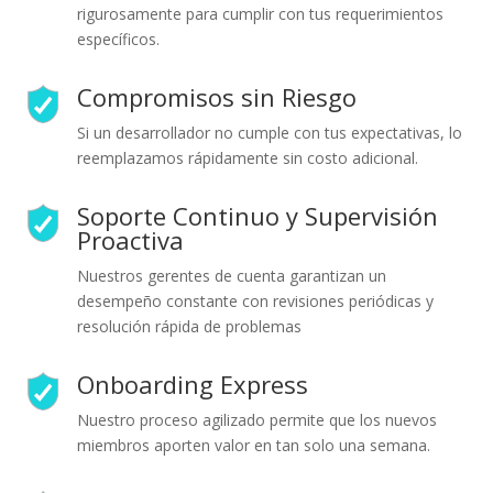
rigurosamente para cumplir con tus requerimientos
específicos.
Compromisos sin Riesgo
Si un desarrollador no cumple con tus expectativas, lo
reemplazamos rápidamente sin costo adicional.
Soporte Continuo y Supervisión
Proactiva
Nuestros gerentes de cuenta garantizan un
desempeño constante con revisiones periódicas y
resolución rápida de problemas
Onboarding Express
Nuestro proceso agilizado permite que los nuevos
miembros aporten valor en tan solo una semana.