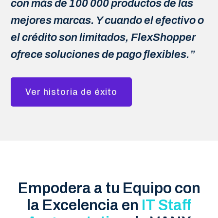
con más de 100 000 productos de las
mejores marcas. Y cuando el efectivo o
el crédito son limitados, FlexShopper
ofrece soluciones de pago flexibles.”
Ver historia de éxito
Empodera a tu Equipo con
la Excelencia en
IT Staff