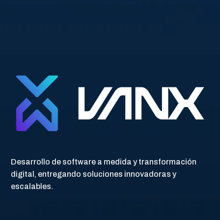
Solicita una Consulta Gratuita
Desarrollo de software a medida y transformación
digital, entregando soluciones innovadoras y
escalables.