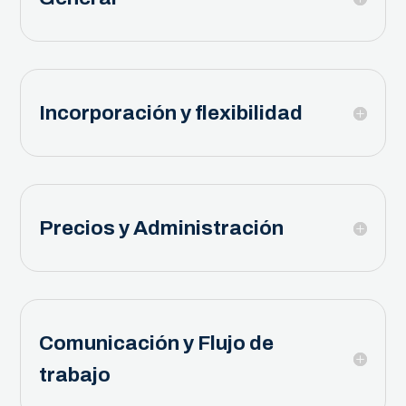
Incorporación y flexibilidad
Precios y Administración
Comunicación y Flujo de
trabajo