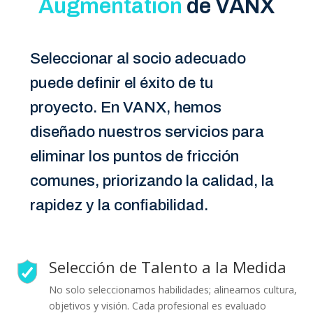
Augmentation
de VANX
Seleccionar al socio adecuado
puede definir el éxito de tu
proyecto. En VANX, hemos
diseñado nuestros servicios para
eliminar los puntos de fricción
comunes, priorizando la calidad, la
rapidez y la confiabilidad.
Selección de Talento a la Medida
No solo seleccionamos habilidades; alineamos cultura,
objetivos y visión. Cada profesional es evaluado