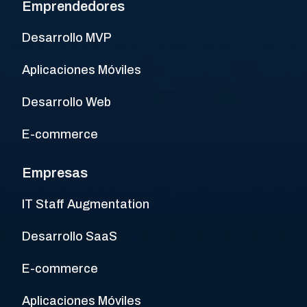
Emprendedores
Desarrollo MVP
Aplicaciones Móviles
Desarrollo Web
E-commerce
Empresas
IT Staff Augmentation
Desarrollo SaaS
E-commerce
Aplicaciones Móviles