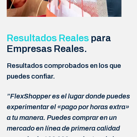
Resultados Reales
para
Empresas Reales.
Resultados comprobados en los que
puedes confiar.
”FlexShopper es el lugar donde puedes
experimentar el «pago por horas extra»
a tu manera. Puedes comprar en un
mercado en línea de primera calidad