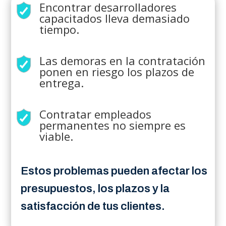
Encontrar desarrolladores
capacitados lleva demasiado
tiempo.
Las demoras en la contratación
ponen en riesgo los plazos de
entrega.
Contratar empleados
permanentes no siempre es
viable.
Estos problemas pueden afectar los
presupuestos, los plazos y la
satisfacción de tus clientes.