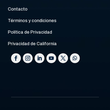
Contacto
Términos y condiciones
Política de Privacidad
Privacidad de California