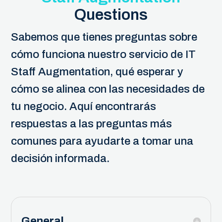
Questions
Sabemos que tienes preguntas sobre
cómo funciona nuestro servicio de IT
Staff Augmentation, qué esperar y
cómo se alinea con las necesidades de
tu negocio. Aquí encontrarás
respuestas a las preguntas más
comunes para ayudarte a tomar una
decisión informada.
General