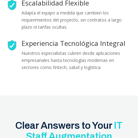
Escalabilidad Flexible
Adapta el equipo a medida que cambien los
requerimientos del proyecto, sin contratos a largo
plazo ni tarifas ocultas.
Experiencia Tecnológica Integral
Nuestros especialistas cubren desde aplicaciones
empresariales hasta tecnologías modernas en
sectores como fintech, salud y logística.
Clear Answers to Your
IT
Staff
Augmentation