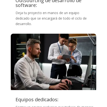
Outsourcing de desarrollo de
software:
Deja tu proyecto en manos de un equipo
dedicado que se encargará de todo el ciclo de
desarrollo.
Equipos dedicados: