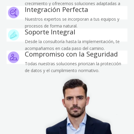
crecimiento y ofrecemos soluciones adaptadas a
Integración Perfecta
tus necesidades.
Nuestros expertos se incorporan a tus equipos y
procesos de forma natural.
Soporte Integral
Desde la consultoría hasta la implementación, te
acompañamos en cada paso del camino.
Compromiso con la Seguridad
Todas nuestras soluciones priorizan la protección
de datos y el cumplimiento normativo.