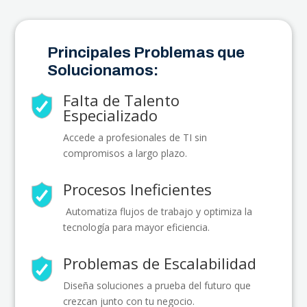
Principales Problemas que
Solucionamos:
Falta de Talento
Especializado
Accede a profesionales de TI sin
compromisos a largo plazo.
Procesos Ineficientes
Automatiza flujos de trabajo y optimiza la
tecnología para mayor eficiencia.
Problemas de Escalabilidad
Diseña soluciones a prueba del futuro que
crezcan junto con tu negocio.