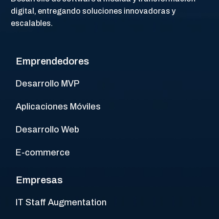
digital, entregando soluciones innovadoras y
escalables.
Emprendedores
Desarrollo MVP
Aplicaciones Móviles
Desarrollo Web
E-commerce
Empresas
IT Staff Augmentation