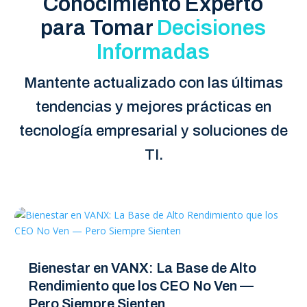
Conocimiento Experto
para Tomar
Decisiones
Informadas
Mantente actualizado con las últimas
tendencias y mejores prácticas en
tecnología empresarial y soluciones de
TI.
Bienestar en VANX: La Base de Alto
Rendimiento que los CEO No Ven —
Pero Siempre Sienten