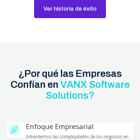
Ver historia de éxito
¿Por qué las Empresas
Confían en
VANX Software
Solutions?
Enfoque Empresarial
Entendemos las complejidades de los negocios en