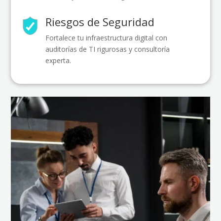
Riesgos de Seguridad
Fortalece tu infraestructura digital con
auditorías de TI rigurosas y consultoría
experta.