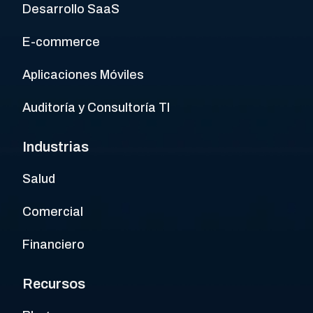
Desarrollo SaaS
E-commerce
Aplicaciones Móviles
Auditoría y Consultoría TI
Industrias
Salud
Comercial
Financiero
Recursos