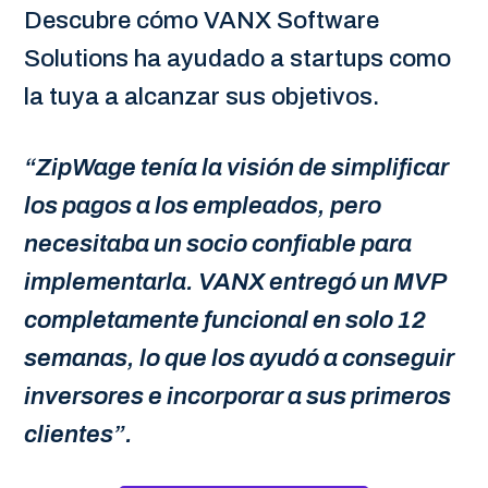
Descubre cómo VANX Software
Solutions ha ayudado a startups como
la tuya a alcanzar sus objetivos.
“ZipWage tenía la visión de simplificar
los pagos a los empleados, pero
necesitaba un socio confiable para
implementarla. VANX entregó un MVP
completamente funcional en solo 12
semanas, lo que los ayudó a conseguir
inversores e incorporar a sus primeros
clientes”.