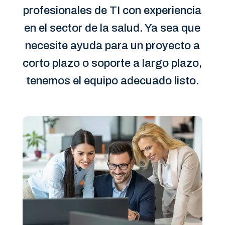
profesionales de TI con experiencia
en el sector de la salud. Ya sea que
necesite ayuda para un proyecto a
corto plazo o soporte a largo plazo,
tenemos el equipo adecuado listo.