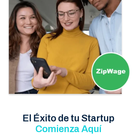
El Éxito de tu Startup
Comienza Aquí