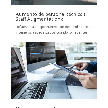
Aumento de personal técnico (IT
Staff Augmentation):
Refuerza tu equipo interno con desarrolladores e
ingenieros especializados cuando lo necesites.