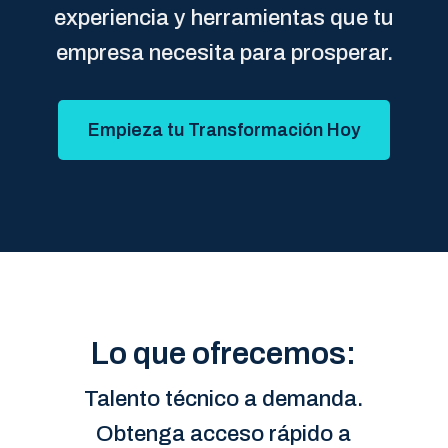
experiencia y herramientas que tu
empresa necesita para prosperar.
Empieza tu Transformación Hoy
Lo que ofrecemos:
Talento técnico a demanda.
Obtenga acceso rápido a