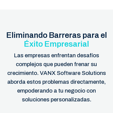
Eliminando Barreras para el
Éxito Empresarial
Las empresas enfrentan desafíos
complejos que pueden frenar su
crecimiento. VANX Software Solutions
aborda estos problemas directamente,
empoderando a tu negocio con
soluciones personalizadas.