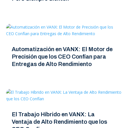
Automatización en VANX: El Motor de
Precisión que los CEO Confían para
Entregas de Alto Rendimiento
El Trabajo Híbrido en VANX: La
Ventaja de Alto Rendimiento que los