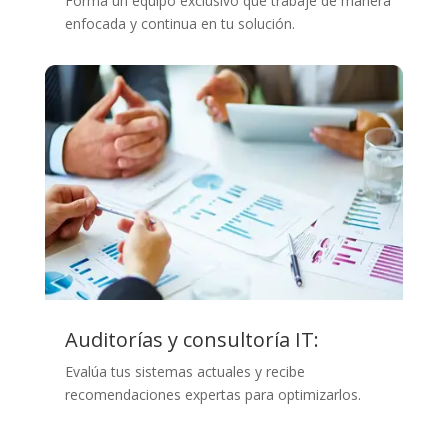
Forma un equipo exclusivo que trabaje de manera
enfocada y continua en tu solución.
Auditorías y consultoría IT:
Evalúa tus sistemas actuales y recibe
recomendaciones expertas para optimizarlos.