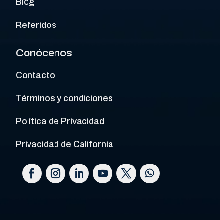
Blog
Referidos
Conócenos
Contacto
Términos y condiciones
Política de Privacidad
Privacidad de California