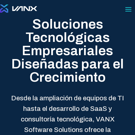
Soluciones
Tecnológicas
Empresariales
Diseñadas para el
Crecimiento
Desde la ampliación de equipos de TI
hasta el desarrollo de SaaS y
consultoría tecnológica, VANX
Software Solutions ofrece la