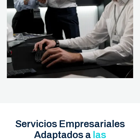
Servicios Empresariales
Adaptados a
las