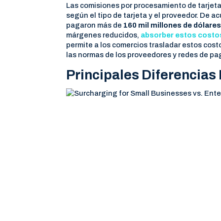
Las comisiones por procesamiento de tarjetas
según el tipo de tarjeta y el proveedor. De 
pagaron más de
160 mil millones de dólare
márgenes reducidos,
absorber estos costos
permite a los comercios trasladar estos cost
las normas de los proveedores y redes de pa
Principales Diferencia