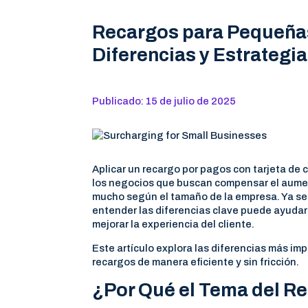
Recargos para Pequeña
Diferencias y Estrategi
Publicado: 15 de julio de 2025
Aplicar un recargo por pagos con tarjeta de
los negocios que buscan compensar el aumen
mucho según el tamaño de la empresa. Ya sea
entender las diferencias clave puede ayudar
mejorar la experiencia del cliente.
Este artículo explora las diferencias más im
recargos de manera eficiente y sin fricción.
¿Por Qué el Tema del R