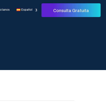
ctanos
Español
Consulta Gratuita