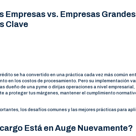
s Empresas vs. Empresas Grandes
as Clave
 crédito se ha convertido en una práctica cada vez más común en
to en los costos de procesamiento. Pero su implementación va
s dueño de una pyme o dirijas operaciones a nivel empresarial,
te a proteger tus márgenes, mantener el cumplimiento normativ
portantes, los desafíos comunes y las mejores prácticas para apl
ecargo Está en Auge Nuevamente?