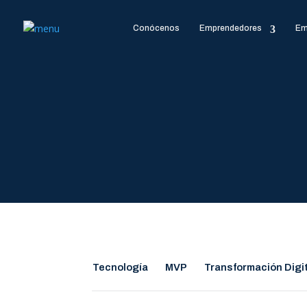
Conócenos
Emprendedores
Em
Tecnología
MVP
Transformación Digi