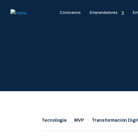
Conócenos
Emprendedores
Em
Tecnología
MVP
Transformación Digi