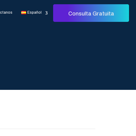
ctanos
Español
Consulta Gratuita