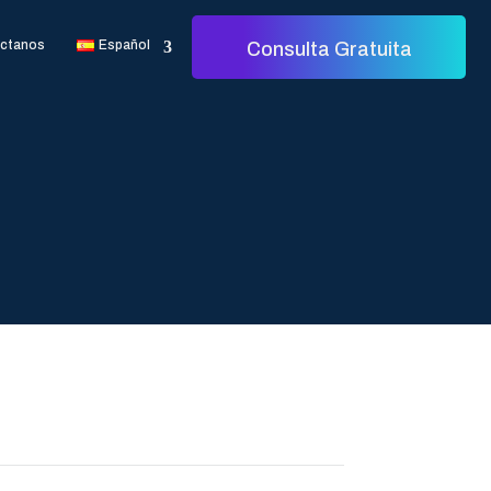
ctanos
Español
Consulta Gratuita