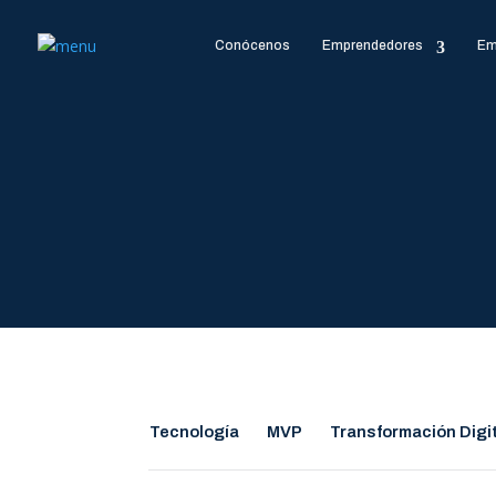
Conócenos
Emprendedores
Em
Tecnología
MVP
Transformación Digi