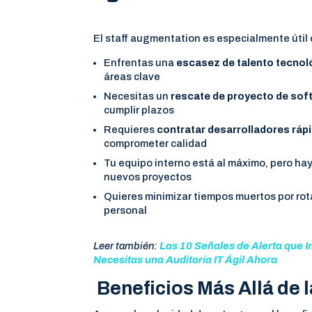
El staff augmentation es especialmente útil
Enfrentas una
escasez de talento tecnol
áreas clave
Necesitas un
rescate de proyecto de sof
cumplir plazos
Requieres
contratar desarrolladores ráp
comprometer calidad
Tu equipo interno está al máximo, pero hay
nuevos proyectos
Quieres minimizar tiempos muertos por rot
personal
Leer también:
Las 10 Señales de Alerta que I
Necesitas una Auditoría IT Ágil Ahora
Beneficios Más Allá de 