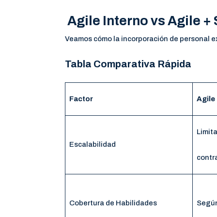
Agile Interno vs Agile +
Veamos cómo la incorporación de personal e
Tabla Comparativa Rápida
Factor
Agile
Limita
Escalabilidad
contr
Cobertura de Habilidades
Según