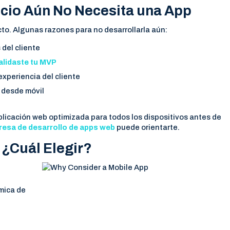
cio Aún No Necesita una App
to. Algunas razones para no desarrollarla aún:
 del cliente
alidaste tu MVP
experiencia del cliente
 desde móvil
licación web optimizada para todos los dispositivos antes de
esa de desarrollo de apps web
puede orientarte.
 ¿Cuál Elegir?
mica de