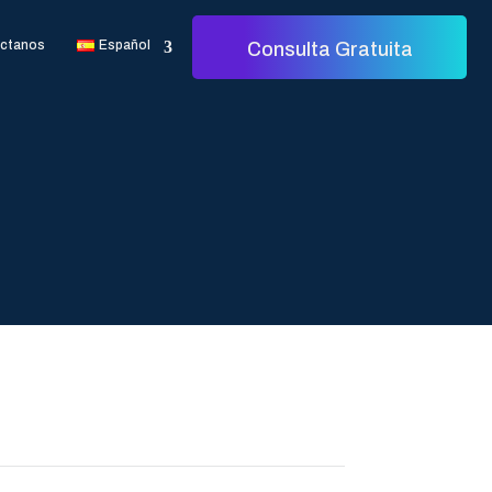
ctanos
Español
Consulta Gratuita