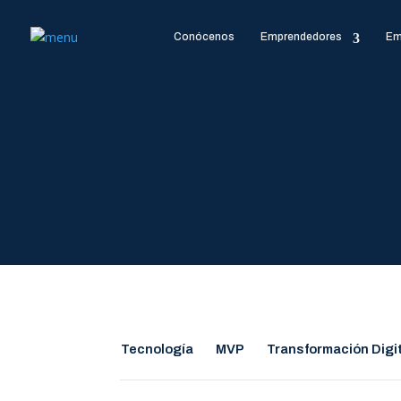
Conócenos
Emprendedores
Em
Tecnología
MVP
Transformación Digi