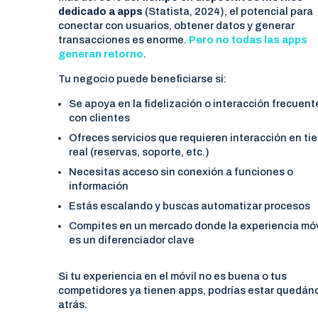
dedicado a apps
(Statista, 2024), el potencial para
conectar con usuarios, obtener datos y generar
transacciones es enorme.
Pero no todas las apps
generan retorno
.
Tu negocio puede beneficiarse si:
Se apoya en la fidelización o interacción frecuent
con clientes
Ofreces servicios que requieren interacción en t
real (reservas, soporte, etc.)
Necesitas acceso sin conexión a funciones o
información
Estás escalando y buscas automatizar procesos
Compites en un mercado donde la experiencia móv
es un diferenciador clave
Si tu experiencia en el móvil no es buena o tus
competidores ya tienen apps, podrías estar quedán
atrás.