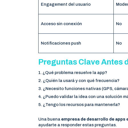
Engagement del usuario
Mode
Acceso sin conexión
No
Notificaciones push
No
Preguntas Clave Antes d
¿Qué problema resuelve la app?
¿Quién la usará y con qué frecuencia?
¿Necesito funciones nativas (GPS, cámara
¿Puedo validar la idea con una solución m
¿Tengo los recursos para mantenerla?
Una buena
empresa de desarrollo de apps 
ayudarte a responder estas preguntas.