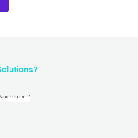
olutions?