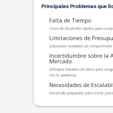
Principales Problemas que 
Falta de Tiempo
Ciclos de desarrollo rápidos para cumpl
Limitaciones de Presup
Soluciones rentables sin comprometer l
Incertidumbre sobre la 
Mercado
Enfoques basados en datos para asegu
con tu audiencia.
Necesidades de Escalabi
Desarrollo preparado para crecer junto