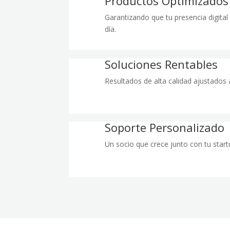
Productos Optimizados
Garantizando que tu presencia digital
día.
Soluciones Rentables
Resultados de alta calidad ajustados 
Soporte Personalizado
Un socio que crece junto con tu start